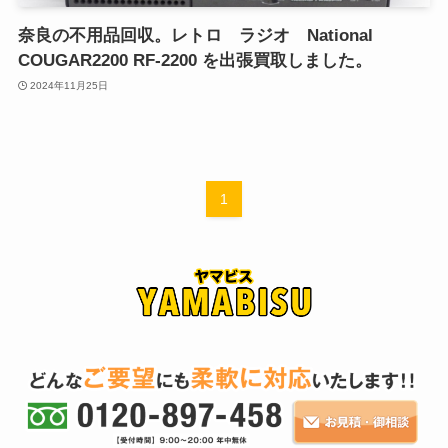
奈良の不用品回収。レトロ ラジオ National
COUGAR2200 RF-2200 を出張買取しました。
2024年11月25日
1