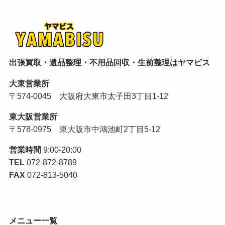
出張買取・遺品整理・不用品回収・生前整理はヤマビス
大東営業所
〒574-0045 大阪府大東市太子田3丁目1-12
東大阪営業所
〒578-0975 東大阪市中鴻池町2丁目5-12
営業時間
9:00-20:00
TEL
072-872-8789
FAX
072-813-5040
メニュー一覧