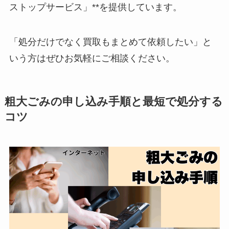
ストップサービス」**を提供しています。
「処分だけでなく買取もまとめて依頼したい」と
いう方はぜひお気軽にご相談ください。
粗大ごみの申し込み手順と最短で処分する
コツ