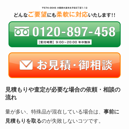
見積もりや査定が必要な場合の依頼・相談の
流れ
量が多い、特殊品が混在している場合は、
事前に
見積もりを取る
のが失敗しないコツです。