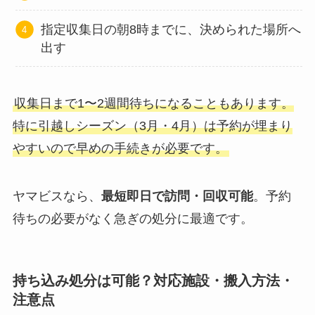
指定収集日の朝8時までに、決められた場所へ
出す
収集日まで1〜2週間待ちになることもあります。
特に引越しシーズン（3月・4月）は予約が埋まり
やすいので早めの手続きが必要です。
ヤマビスなら、
最短即日で訪問・回収可能
。予約
待ちの必要がなく急ぎの処分に最適です。
持ち込み処分は可能？対応施設・搬入方法・
注意点