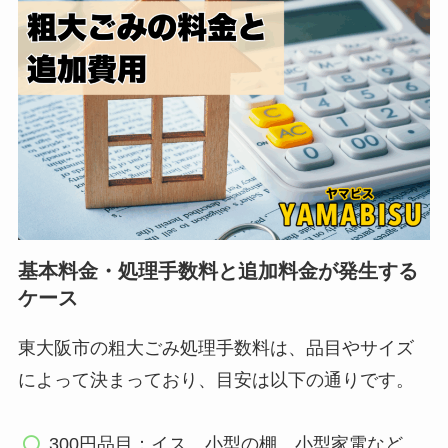
基本料金・処理手数料と追加料金が発生する
ケース
東大阪市の粗大ごみ処理手数料は、品目やサイズ
によって決まっており、目安は以下の通りです。
300円品目：イス、小型の棚、小型家電など