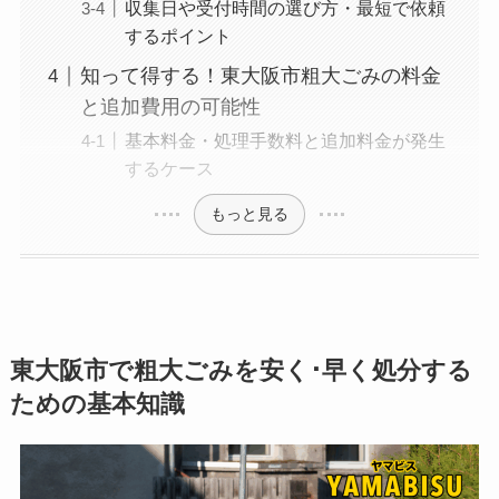
収集日や受付時間の選び方・最短で依頼
するポイント
知って得する！東大阪市粗大ごみの料金
と追加費用の可能性
基本料金・処理手数料と追加料金が発生
するケース
もっと見る
東大阪市で粗大ごみを安く･早く処分する
ための基本知識