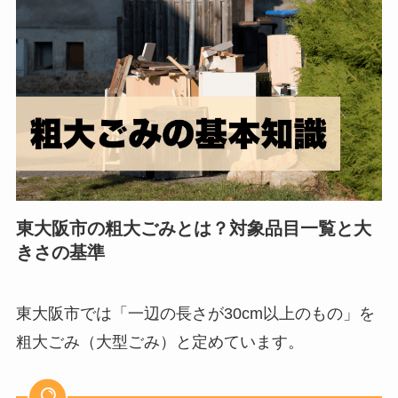
東大阪市の粗大ごみとは？対象品目一覧と大
きさの基準
東大阪市では「一辺の長さが30cm以上のもの」を
粗大ごみ（大型ごみ）と定めています。