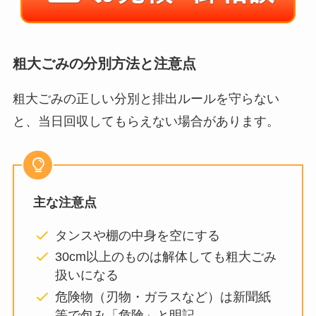
粗大ごみの分別方法と注意点
粗大ごみの正しい分別と排出ルールを守らない
と、当日回収してもらえない場合があります。
主な注意点
タンスや棚の中身を空にする
30cm以上のものは解体しても粗大ごみ
扱いになる
危険物（刃物・ガラスなど）は新聞紙
等で包み「危険」と明記