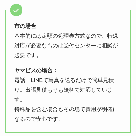
市の場合：
基本的には定額の処理券方式なので、特殊
対応が必要なものは受付センターに相談が
必要です。
ヤマビスの場合：
電話・LINEで写真を送るだけで簡単見積
り。出張見積もりも無料で対応していま
す。
特殊品を含む場合もその場で費用が明確に
なるので安心です。