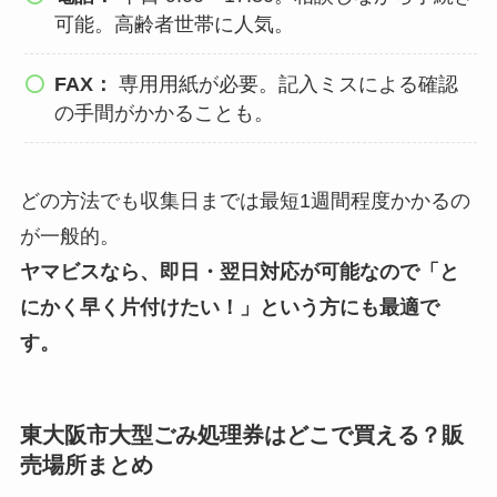
可能。高齢者世帯に人気。
FAX：
専用用紙が必要。記入ミスによる確認
の手間がかかることも。
どの方法でも収集日までは最短1週間程度かかるの
が一般的。
ヤマビスなら、即日・翌日対応が可能なので「と
にかく早く片付けたい！」という方にも最適で
す。
東大阪市大型ごみ処理券はどこで買える？販
売場所まとめ