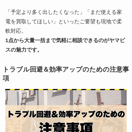
「予定より多く出したくなった」「まだ使える家
電を買取してほしい」といったご要望も現地で柔
軟対応。
1点から大量一括まで気軽に相談できるのがヤマビ
スの魅力です。
トラブル回避＆効率アップのための注意事
項