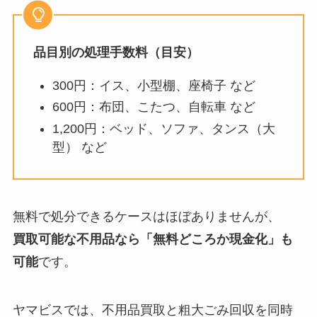
品目別の処理手数料（目安）
300円：イス、小型棚、座椅子 など
600円：布団、こたつ、自転車 など
1,200円：ベッド、ソファ、タンス（大
型） など
無料で処分できるケースはほぼありませんが、
買取可能な不用品なら「無料どころか現金化」も
可能
です。
ヤマビスでは、不用品買取と粗大ごみ回収を同時