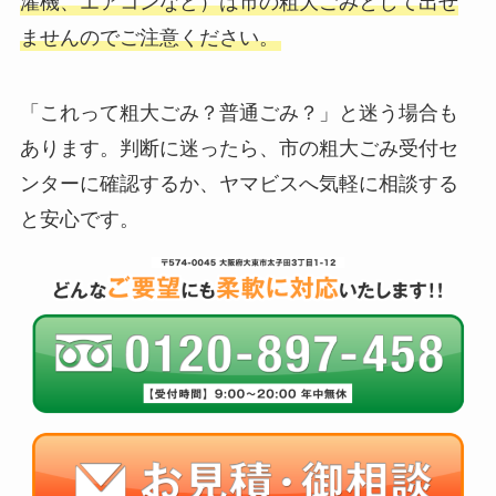
濯機、エアコンなど）は市の粗大ごみとして出せ
ませんのでご注意ください。
「これって粗大ごみ？普通ごみ？」と迷う場合も
あります。判断に迷ったら、市の粗大ごみ受付セ
ンターに確認するか、ヤマビスへ気軽に相談する
と安心です。