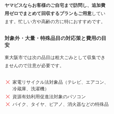
ヤマビスならお客様のご自宅まで訪問し、追加費
用ゼロでまとめて回収するプランもご用意
してい
ます。忙しい方や高齢の方に特におすすめです。
対象外・大量・特殊品目の対応策と費用の目
安
東大阪市では次の品目は粗大ごみとして収集でき
ませんので注意が必要です。
家電リサイクル法対象品（テレビ、エアコン、
冷蔵庫、洗濯機）
資源有効利用促進法対象のパソコン
バイク、タイヤ、ピアノ、消火器などの特殊品