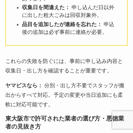
収集日を間違えた：
申し込んだ日以外
に出した粗大ごみは回収対象外。
品目を追加したが連絡を忘れた：
申込
後の追加は必ず事前に連絡が必要。
これらの失敗を防ぐには、事前に申し込み内容と
収集日・出し方を確認することが重要です。
ヤマビスなら：
分別・出し方不要でスタッフが搬
出からすべて対応。予定の変更や当日追加にも柔
軟に対応可能です。
東大阪市で許可された業者の選び方・悪徳業
者の見抜き方