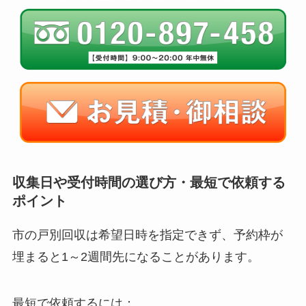
収集日や受付時間の選び方・最短で依頼する
ポイント
市の戸別回収は希望日時を指定できず、予約枠が
埋まると1～2週間先になることがあります。
最短で依頼するには：