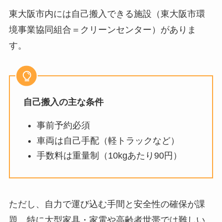
東大阪市内には自己搬入できる施設（東大阪市環
境事業協同組合＝クリーンセンター）がありま
す。
自己搬入の主な条件
事前予約必須
車両は自己手配（軽トラックなど）
手数料は重量制（10kgあたり90円）
ただし、自力で運び込む手間と安全性の確保が課
題。特に大型家具・家電や高齢者世帯では難しい