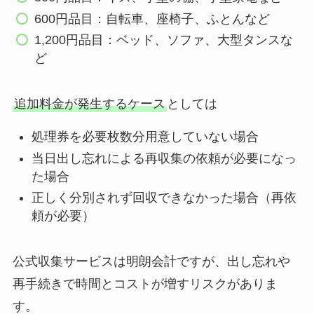
600円品目：自転車、座椅子、ふとんなど
1,200円品目：ベッド、ソファ、大型タンスな
ど
追加料金が発生するケース
としては
処理券を必要枚数分用意していない場合
当日出し忘れによる再収集の依頼が必要になっ
た場合
正しく分別されず回収できなかった場合（再依
頼が必要）
公式収集サービスは明朗会計ですが、出し忘れや
再手続きで時間とコストが増すリスクがありま
す。