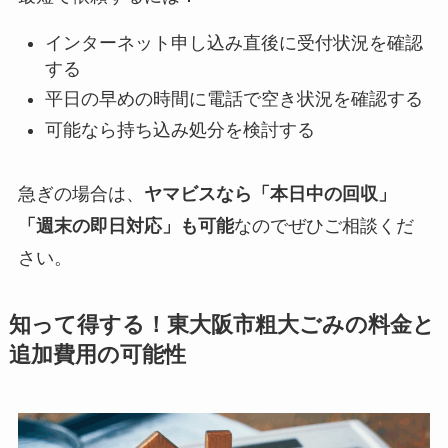
インターネット申し込み直後に受付状況を確認
する
平日の早めの時間に電話で空き状況を確認する
可能なら持ち込み処分を検討する
急ぎの場合は、
ヤマビスなら「本日中の回収」
「週末の即日対応」も可能
なのでぜひご相談くだ
さい。
知って得する！東大阪市粗大ごみの料金と
追加費用の可能性