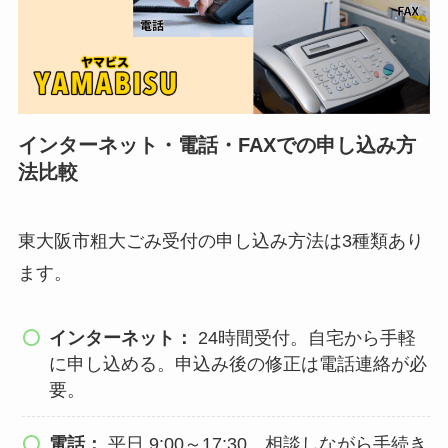
インターネット・電話・FAXでの申し込み方
法比較
東大阪市粗大ごみ受付の申し込み方法は3種類あり
ます。
インターネット：
24時間受付。自宅から手軽
に申し込める。申込み後の修正は電話連絡が必
要。
電話：
平日 9:00～17:30。相談しながら手続き