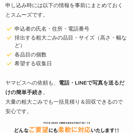
申し込み時には以下の情報を事前にまとめておく
とスムーズです。
申込者の氏名・住所・電話番号
排出する粗大ごみの品目・サイズ（高さ・幅な
ど）
各品目の個数
希望する収集日
ヤマビスへの依頼も、
電話・LINEで写真を送るだ
けの簡単手続き
。
大量の粗大ごみでも一括見積り＆回収できるので
安心です。