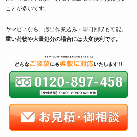
ことが多いです。
ヤマビスなら、搬出作業込み・即日回収も可能。
重い荷物や大量処分の場合には大変便利です。