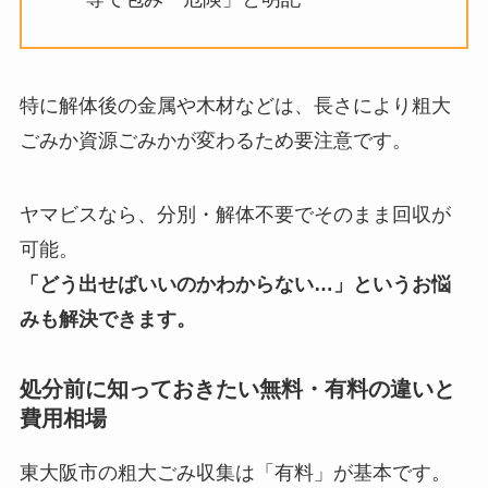
特に解体後の金属や木材などは、長さにより粗大
ごみか資源ごみかが変わるため要注意です。
ヤマビスなら、分別・解体不要でそのまま回収が
可能。
「どう出せばいいのかわからない…」というお悩
みも解決できます。
処分前に知っておきたい無料・有料の違いと
費用相場
東大阪市の粗大ごみ収集は「有料」が基本です。