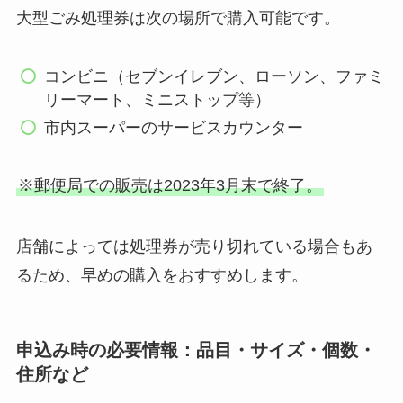
大型ごみ処理券は次の場所で購入可能です。
コンビニ（セブンイレブン、ローソン、ファミ
リーマート、ミニストップ等）
市内スーパーのサービスカウンター
※郵便局での販売は2023年3月末で終了。
店舗によっては処理券が売り切れている場合もあ
るため、早めの購入をおすすめします。
申込み時の必要情報：品目・サイズ・個数・
住所など