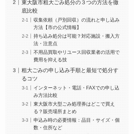
東大阪市粗大ごみ処分の３つの方法を徹
底比較
収集依頼（戸別回収）の流れと申し込み
方法【市の公式情報】
持ち込み処分は可能？対応施設・搬入方
法・注意点
不用品買取やリユース回収業者の活用で
費用を抑える技
粗大ごみの申し込み手順と最短で処分す
るコツ
インターネット・電話・FAXでの申し込
み方法比較
東大阪市大型ごみ処理券はどこで買え
る？販売場所まとめ
申込み時の必要情報：品目・サイズ・個
数・住所など