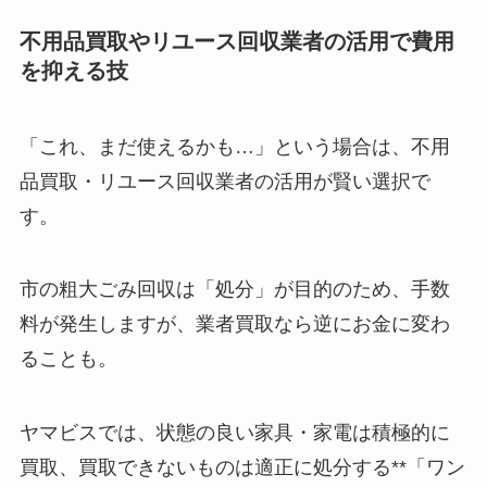
不用品買取やリユース回収業者の活用で費用
を抑える技
「これ、まだ使えるかも…」という場合は、不用
品買取・リユース回収業者の活用が賢い選択で
す。
市の粗大ごみ回収は「処分」が目的のため、手数
料が発生しますが、業者買取なら逆にお金に変わ
ることも。
ヤマビスでは、状態の良い家具・家電は積極的に
買取、買取できないものは適正に処分する**「ワン