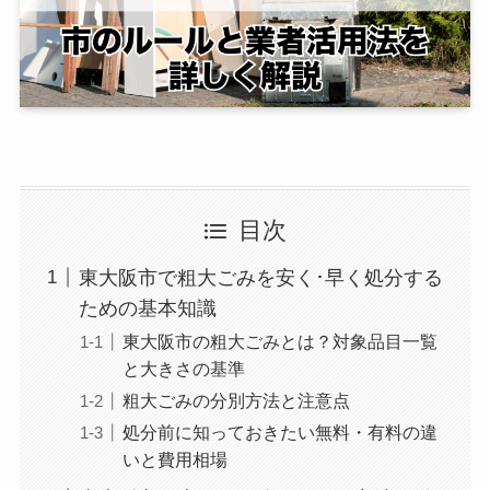
目次
東大阪市で粗大ごみを安く･早く処分する
ための基本知識
東大阪市の粗大ごみとは？対象品目一覧
と大きさの基準
粗大ごみの分別方法と注意点
処分前に知っておきたい無料・有料の違
いと費用相場