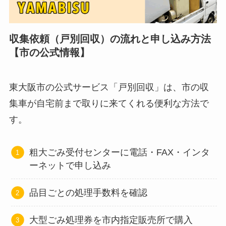
収集依頼（戸別回収）の流れと申し込み方法
【市の公式情報】
東大阪市の公式サービス「戸別回収」は、市の収
集車が自宅前まで取りに来てくれる便利な方法で
す。
粗大ごみ受付センターに電話・FAX・インタ
ーネットで申し込み
品目ごとの処理手数料を確認
大型ごみ処理券を市内指定販売所で購入