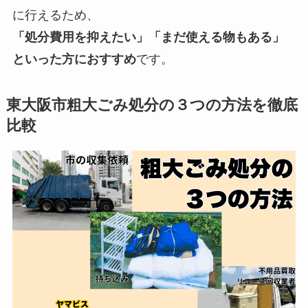
に行えるため、
「処分費用を抑えたい」「まだ使える物もある」
といった方におすすめ
です。
東大阪市粗大ごみ処分の３つの方法を徹底
比較