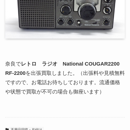
奈良で
レトロ ラジオ National COUGAR2200
RF-2200
を出張買取しました。（出張料や見積無料
ですので、お電話お待ちしております。流通価格
や状態で買取が不可の場合も御座います）
不用品回収・片付け