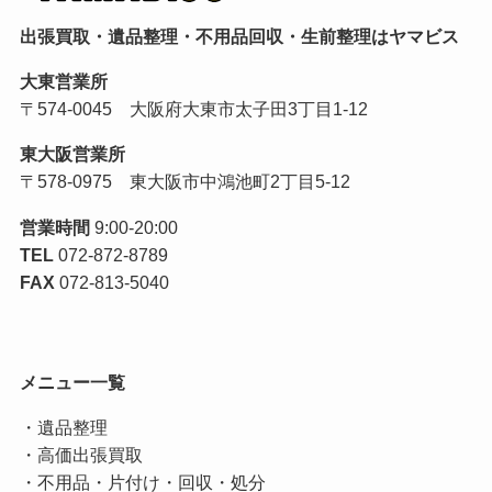
出張買取・遺品整理・不用品回収・生前整理はヤマビス
大東営業所
〒574-0045 大阪府大東市太子田3丁目1-12
東大阪営業所
〒578-0975 東大阪市中鴻池町2丁目5-12
営業時間
9:00-20:00
TEL
072-872-8789
FAX
072-813-5040
メニュー一覧
・
遺品整理
・
高価出張買取
・
不用品・片付け・回収・処分