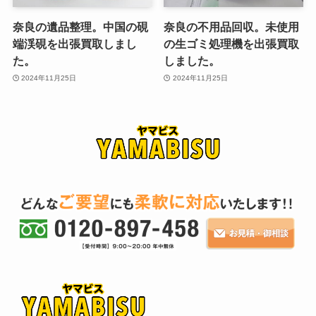
奈良の遺品整理。中国の硯
奈良の不用品回収。未使用
端渓硯を出張買取しまし
の生ゴミ処理機を出張買取
た。
しました。
2024年11月25日
2024年11月25日