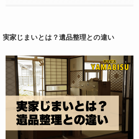
実家じまいとは？遺品整理との違い