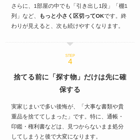
さらに、1部屋の中でも「引き出し1段」「棚1
列」など、
もっと小さく区切ってOK
です。終
わりが見えると、次も続けやすくなります。
STEP
捨てる前に「探す物」だけは先に確
保する
実家じまいで多い後悔が、「大事な書類や貴
重品を捨ててしまった」です。特に、通帳・
印鑑・権利書などは、見つからないまま処分
してしまうと後で大変になります。