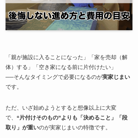
「親が施設に入ることになった」「家を売却（解
体）する」「空き家になる前に片付けたい」
──そんなタイミングで必要になるのが
実家じまい
です。
ただ、いざ始めようとすると想像以上に大変
で、
“片付けそのもの”よりも「決めること」「段
取り」が重い
のが実家じまいの特徴です。