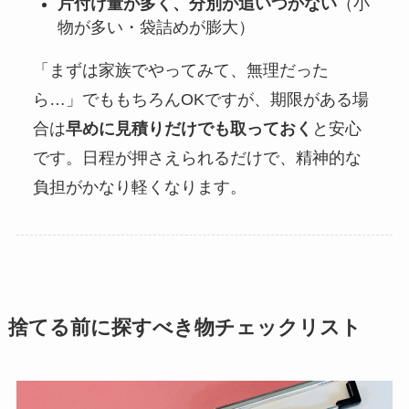
片付け量が多く、分別が追いつかない
（小
物が多い・袋詰めが膨大）
「まずは家族でやってみて、無理だった
ら…」でももちろんOKですが、期限がある場
合は
早めに見積りだけでも取っておく
と安心
です。日程が押さえられるだけで、精神的な
負担がかなり軽くなります。
捨てる前に探すべき物チェックリスト