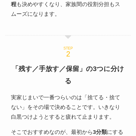
程
も決めやすくなり、家族間の役割分担もス
ムーズになります。
STEP
「残す／手放す／保留」の3つに分け
る
実家じまいで一番つらいのは「捨てる・捨て
ない」をその場で決めることです。いきなり
白黒つけようとすると疲れて止まります。
そこでおすすめなのが、最初から
3分類
にする