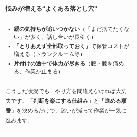
悩みが増える“よくある落とし穴”
親の気持ちが追いつかない
（「まだ捨てたくな
い」が多く、話し合いが長引く）
「とりあえず全部取っておく」
で保管コストが
増える（トランクルーム等）
片付けの途中で体力が尽きる
（腰・膝を痛め
る、作業が止まる）
こうした状況でも、やり方を間違えなければ大丈
夫です。
「判断を楽にする仕組み」
と
「進める順
番」
を決めるだけで、迷いが減って作業が一気に
進みます。