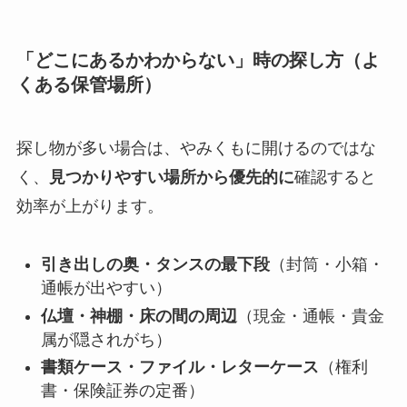
「どこにあるかわからない」時の探し方（よ
くある保管場所）
探し物が多い場合は、やみくもに開けるのではな
く、
見つかりやすい場所から優先的に
確認すると
効率が上がります。
引き出しの奥・タンスの最下段
（封筒・小箱・
通帳が出やすい）
仏壇・神棚・床の間の周辺
（現金・通帳・貴金
属が隠されがち）
書類ケース・ファイル・レターケース
（権利
書・保険証券の定番）