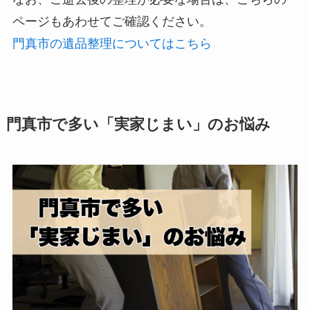
ページもあわせてご確認ください。
門真市の遺品整理についてはこちら
門真市で多い「実家じまい」のお悩み