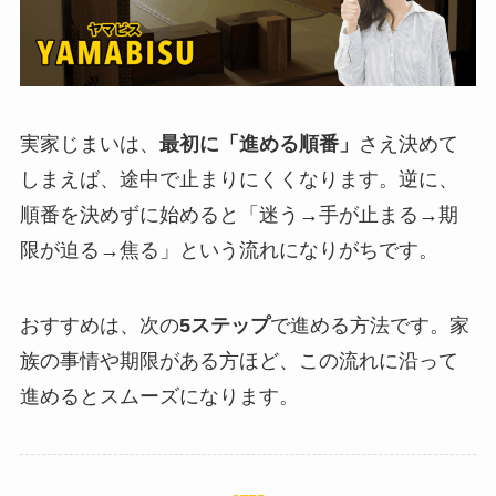
実家じまいは、
最初に「進める順番」
さえ決めて
しまえば、途中で止まりにくくなります。逆に、
順番を決めずに始めると「迷う→手が止まる→期
限が迫る→焦る」という流れになりがちです。
おすすめは、次の
5ステップ
で進める方法です。家
族の事情や期限がある方ほど、この流れに沿って
進めるとスムーズになります。