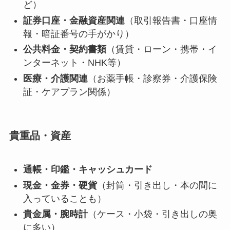
ど）
証券口座・金融資産関連
（取引報告書・口座情
報・暗証番号の手がかり）
公共料金・契約書類
（賃貸・ローン・携帯・イ
ンターネット・NHK等）
医療・介護関連
（お薬手帳・診察券・介護保険
証・ケアプラン関係）
貴重品・資産
通帳・印鑑・キャッシュカード
現金・金券・硬貨
（封筒・引き出し・本の間に
入っていることも）
貴金属・腕時計
（ケース・小袋・引き出しの奥
に多い）