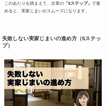
このあたりを踏まえて、次章の
「5ステップ」
で進
めると、実家じまいがスムーズになります。
失敗しない実家じまいの進め方（5ステッ
プ）