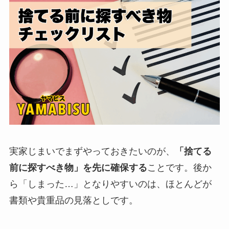
実家じまいでまずやっておきたいのが、
「捨てる
前に探すべき物」を先に確保する
ことです。後か
ら「しまった…」となりやすいのは、ほとんどが
書類や貴重品の見落としです。