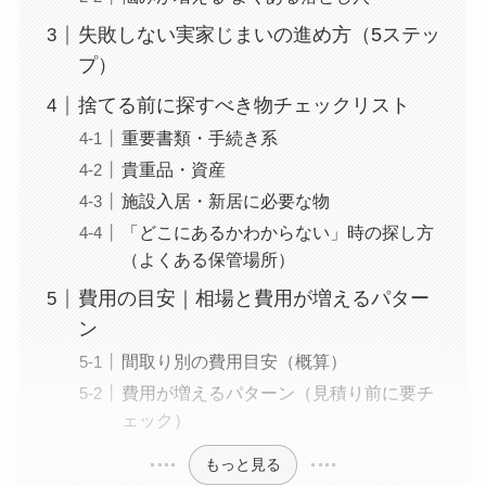
失敗しない実家じまいの進め方（5ステッ
プ）
捨てる前に探すべき物チェックリスト
重要書類・手続き系
貴重品・資産
施設入居・新居に必要な物
「どこにあるかわからない」時の探し方
（よくある保管場所）
費用の目安｜相場と費用が増えるパター
ン
間取り別の費用目安（概算）
費用が増えるパターン（見積り前に要チ
ェック）
もっと見る