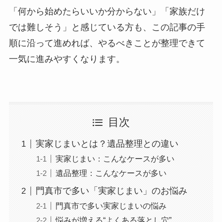
「何から始めたらいいか分からない」「家族だけ
では難しそう」と感じている方も、この記事の手
順に沿って進めれば、やるべきことが整理できて
一気に進みやすくなります。
目次
実家じまいとは？遺品整理との違い
実家じまい：こんなケースが多い
遺品整理：こんなケースが多い
門真市で多い「実家じまい」のお悩み
門真市で多い実家じまいの悩み
悩みが増える“よくある落とし穴”