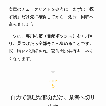
次章のチェックリストを参考に、まずは
「探
す物」だけ先に確保
してから、処分・回収へ
進みましょう。
コツは、
専用の箱（書類ボックス）を1つ作
り、見つけたら全部そこへ集める
ことです。
探す時間が短縮され、家族間の共有もしやす
くなります。
STEP
自力で無理な部分だけ、業者へ切り