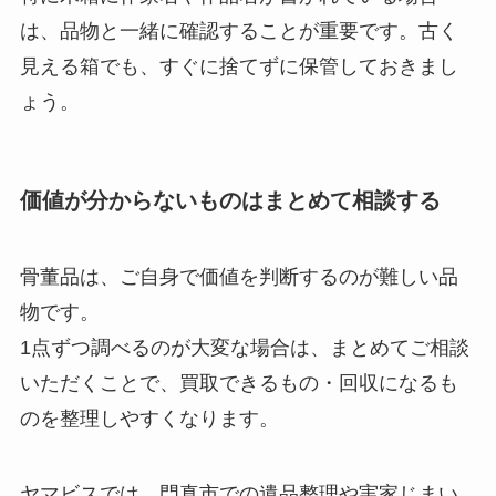
は、品物と一緒に確認することが重要です。古く
見える箱でも、すぐに捨てずに保管しておきまし
ょう。
価値が分からないものはまとめて相談する
骨董品は、ご自身で価値を判断するのが難しい品
物です。
1点ずつ調べるのが大変な場合は、まとめてご相談
いただくことで、買取できるもの・回収になるも
のを整理しやすくなります。
ヤマビスでは、門真市での遺品整理や実家じまい