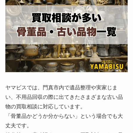
ヤマビスでは、門真市内で遺品整理や実家じま
い、不用品回収の際に出てきたさまざまな古い品
物の買取相談に対応しています。
「骨董品かどうか分からない」という場合でも大
丈夫です。