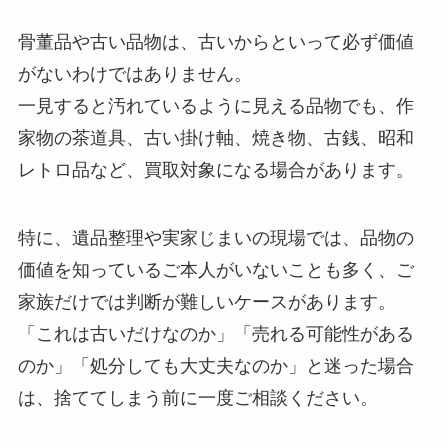
骨董品や古い品物は、古いからといって必ず価値
がないわけではありません。
一見すると汚れているように見える品物でも、作
家物の茶道具、古い掛け軸、焼き物、古銭、昭和
レトロ品など、買取対象になる場合があります。
特に、遺品整理や実家じまいの現場では、品物の
価値を知っているご本人がいないことも多く、ご
家族だけでは判断が難しいケースがあります。
「これは古いだけなのか」「売れる可能性がある
のか」「処分しても大丈夫なのか」と迷った場合
は、捨ててしまう前に一度ご相談ください。