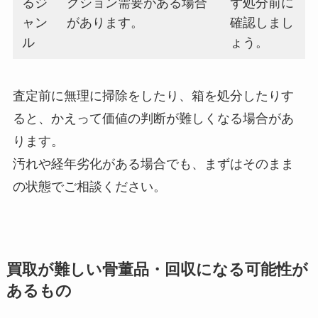
るジ
クション需要がある場合
ず処分前に
ャン
があります。
確認しまし
ル
ょう。
査定前に無理に掃除をしたり、箱を処分したりす
ると、かえって価値の判断が難しくなる場合があ
ります。
汚れや経年劣化がある場合でも、まずはそのまま
の状態でご相談ください。
買取が難しい骨董品・回収になる可能性が
あるもの