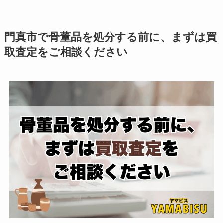
門真市で骨董品を処分する前に、まずは買
取査定をご相談ください