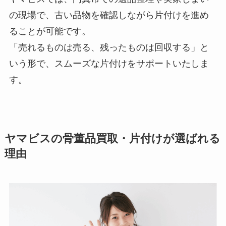
の現場で、古い品物を確認しながら片付けを進め
ることが可能です。
「売れるものは売る、残ったものは回収する」と
いう形で、スムーズな片付けをサポートいたしま
す。
ヤマビスの骨董品買取・片付けが選ばれる
理由