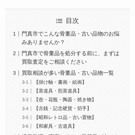
目次
門真市でこんな骨董品・古い品物のお悩
みありませんか？
門真市で骨董品を処分する前に、まずは
買取査定をご相談ください
買取相談が多い骨董品・古い品物一覧
【掛け軸・書画・絵画】
【茶道具・煎茶道具】
【壺・花瓶・陶器・焼き物】
【古銭・記念硬貨・切手】
【昭和レトロ品・古い置物】
【和家具・古道具】