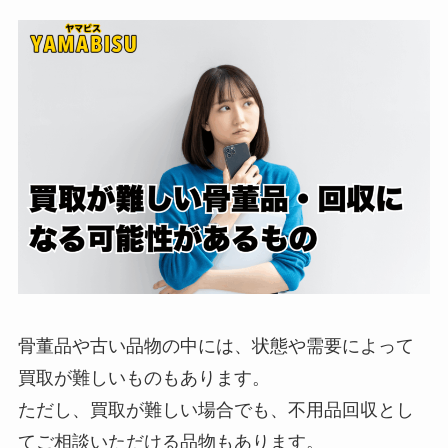
骨董品や古い品物の中には、状態や需要によって
買取が難しいものもあります。
ただし、買取が難しい場合でも、不用品回収とし
てご相談いただける品物もあります。