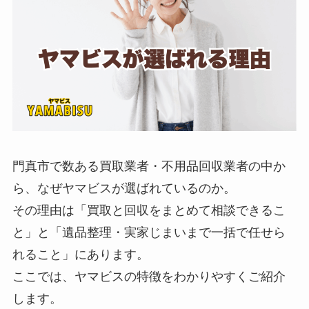
門真市で数ある買取業者・不用品回収業者の中か
ら、なぜヤマビスが選ばれているのか。
その理由は「買取と回収をまとめて相談できるこ
と」と「遺品整理・実家じまいまで一括で任せら
れること」にあります。
ここでは、ヤマビスの特徴をわかりやすくご紹介
します。