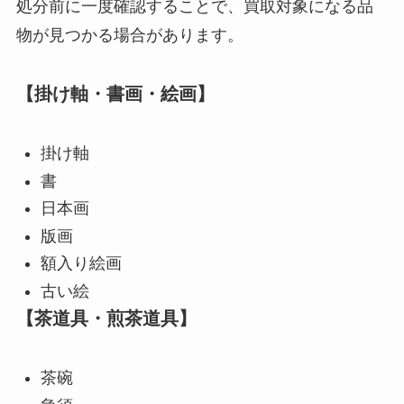
処分前に一度確認することで、買取対象になる品
物が見つかる場合があります。
【掛け軸・書画・絵画】
掛け軸
書
日本画
版画
額入り絵画
古い絵
【茶道具・煎茶道具】
茶碗