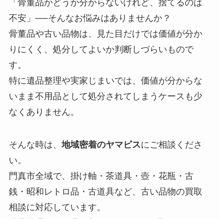
「骨董品かどうか分からないけれど、捨てるのは
不安」──そんなお悩みはありませんか？
骨董品や古い品物は、見た目だけでは価値が分か
りにくく、処分してよいか判断しづらいもので
す。
特に遺品整理や実家じまいでは、価値が分からな
いまま不用品として処分されてしまうケースも少
なくありません。
そんな時は、
地域密着のヤマビス
にご相談くださ
い。
門真市全域で、掛け軸・茶道具・壺・花瓶・古
銭・昭和レトロ品・古道具など、古い品物の買取
相談に対応しています。