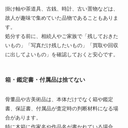
掛け軸や茶道具、古銭、時計、古い置物などは、
故人が趣味で集めていた品物であることもありま
す。
処分する前に、相続人やご家族で「残しておきた
いもの」「写真だけ残したいもの」「買取や回収
に出してよいもの」を確認しておくと安心です。
箱・鑑定書・付属品は捨てない
骨董品や古美術品は、本体だけでなく箱や鑑定
書、保証書、付属品が査定時の判断材料になる場
合があります。
特に木箱に作家名や作品名が書かれている場合