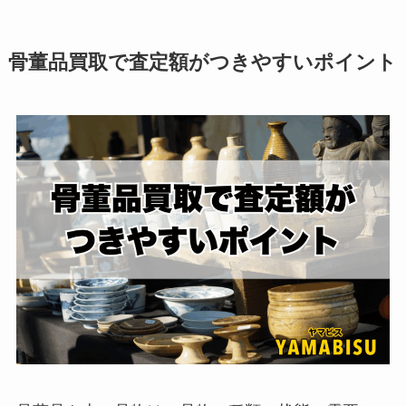
骨董品買取で査定額がつきやすいポイント