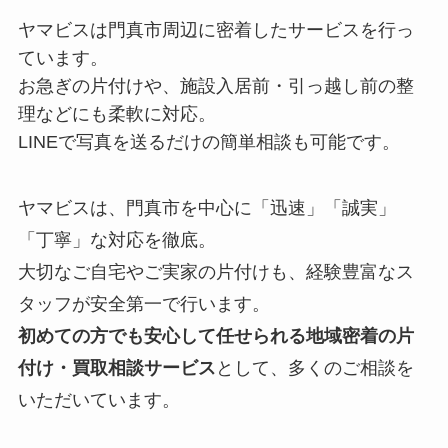
ヤマビスは門真市周辺に密着したサービスを行っ
ています。
お急ぎの片付けや、施設入居前・引っ越し前の整
理などにも柔軟に対応。
LINEで写真を送るだけの簡単相談も可能です。
ヤマビスは、門真市を中心に「迅速」「誠実」
「丁寧」な対応を徹底。
大切なご自宅やご実家の片付けも、経験豊富なス
タッフが安全第一で行います。
初めての方でも安心して任せられる地域密着の片
付け・買取相談サービス
として、多くのご相談を
いただいています。