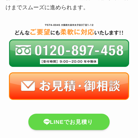
けまでスムーズに進められます。
LINEでお見積り