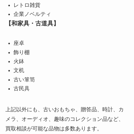
レトロ雑貨
企業ノベルティ
【和家具・古道具】
座卓
飾り棚
火鉢
文机
古い箪笥
古民具
上記以外にも、古いおもちゃ、贈答品、時計、カ
メラ、オーディオ、趣味のコレクション品など、
買取相談が可能な品物は多数あります。