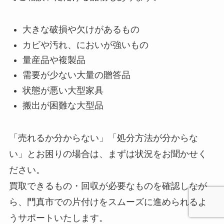
大きな破損や欠けがあるもの
カビや汚れ、においが強いもの
量産品や複製品
需要が少ない大量の贈答品
状態が悪い大型家具
搬出が困難な大型品
「売れるか分からない」「処分方法が分からな
い」とお困りの場合は、まずは状況をお聞かせく
ださい。
買取できるもの・回収が必要なものを確認しなが
ら、門真市での片付けをスムーズに進められるよ
うサポートいたします。