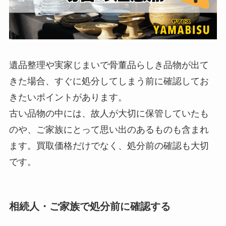
遺品整理や実家じまいで骨董品らしき品物が出て
きた場合、すぐに処分してしまう前に確認してお
きたいポイントがあります。
古い品物の中には、故人が大切に保管していたも
のや、ご家族にとって思い出のあるものも含まれ
ます。買取価格だけでなく、処分前の確認も大切
です。
相続人・ご家族で処分前に確認する