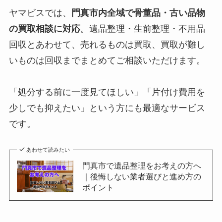
ヤマビスでは、
門真市内全域で骨董品・古い品物
の買取相談に対応
。遺品整理・生前整理・不用品
回収とあわせて、売れるものは買取、買取が難し
いものは回収までまとめてご相談いただけます。
「処分する前に一度見てほしい」「片付け費用を
少しでも抑えたい」という方にも最適なサービス
です。
あわせて読みたい
門真市で遺品整理をお考えの方へ
｜後悔しない業者選びと進め方の
ポイント