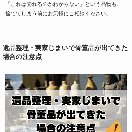
「これは売れるのかわからない」という品物も、
捨ててしまう前にお気軽にご相談ください。
遺品整理・実家じまいで骨董品が出てきた
場合の注意点