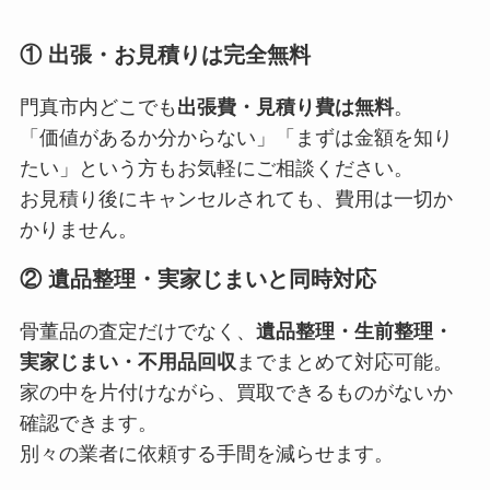
① 出張・お見積りは完全無料
門真市内どこでも
出張費・見積り費は無料
。
「価値があるか分からない」「まずは金額を知り
たい」という方もお気軽にご相談ください。
お見積り後にキャンセルされても、費用は一切か
かりません。
② 遺品整理・実家じまいと同時対応
骨董品の査定だけでなく、
遺品整理・生前整理・
実家じまい・不用品回収
までまとめて対応可能。
家の中を片付けながら、買取できるものがないか
確認できます。
別々の業者に依頼する手間を減らせます。