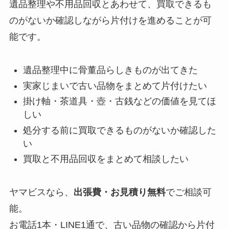
遺品整理や不用品回収とあわせて、買取できるも
のがないか確認しながら片付けを進めることが可
能です。
遺品整理中に骨董品らしきものが出てきた
実家じまいで古い品物をまとめて片付けたい
掛け軸・茶道具・壺・古銭などの価値を見てほ
しい
処分する前に買取できるものがないか確認した
い
買取と不用品回収をまとめて相談したい
ヤマビスなら、
出張費・お見積り無料
でご相談可
能。
お電話1本・LINE1通で、古い品物の確認から片付