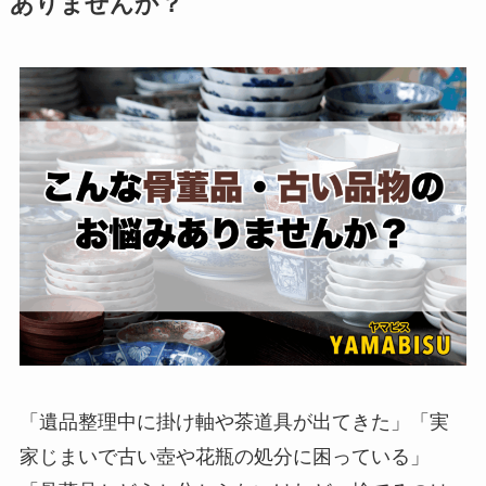
ありませんか？
「遺品整理中に掛け軸や茶道具が出てきた」「実
家じまいで古い壺や花瓶の処分に困っている」