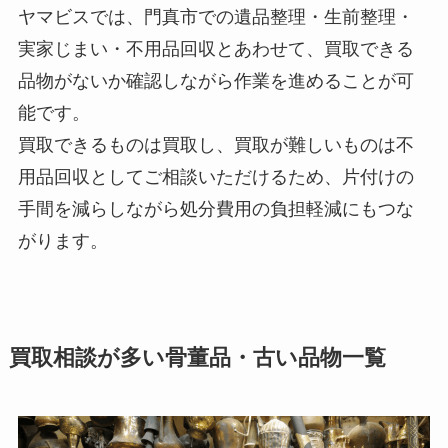
ヤマビスでは、門真市での遺品整理・生前整理・
実家じまい・不用品回収とあわせて、買取できる
品物がないか確認しながら作業を進めることが可
能です。
買取できるものは買取し、買取が難しいものは不
用品回収としてご相談いただけるため、片付けの
手間を減らしながら処分費用の負担軽減にもつな
がります。
買取相談が多い骨董品・古い品物一覧