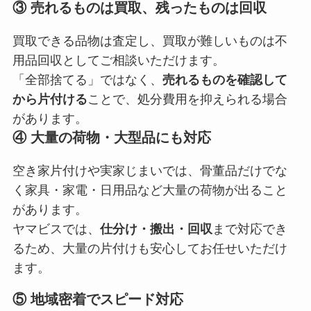
③ 売れるものは買取、残ったものは回収
買取できる品物は査定し、買取が難しいものは不
用品回収としてご相談いただけます。
「全部捨てる」ではなく、
売れるものを確認して
から片付ける
ことで、処分費用を抑えられる場合
があります。
④ 大量の荷物・大型品にも対応
空き家片付けや実家じまいでは、骨董品だけでな
く家具・家電・日用品など大量の荷物が出ること
があります。
ヤマビスでは、
仕分け・搬出・回収
まで対応でき
るため、大量の片付けも安心してお任せいただけ
ます。
⑤ 地域密着でスピード対応